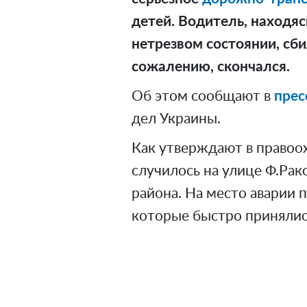
детей. Водитель, находяс
нетрезвом состоянии, сби
сожалению, скончался.
Об этом сообщают в
прес
дел Украины.
Как утверждают в правоо
случилось на улице Ф.Рак
района. На место аварии
которые быстро принялис