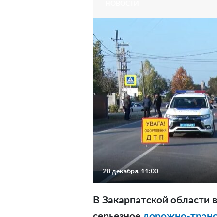
НОВОСТИ
28 декабря, 11:00
В Закарпатской области 
серьезное
дорожно-транс