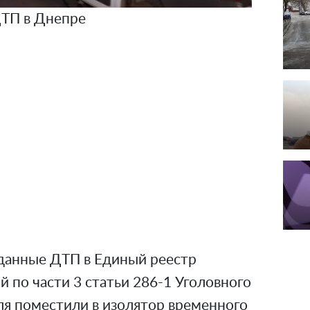
ТП в Днепре
данные ДТП в Единый реестр
 по части 3 статьи 286-1 Уголовного
ля поместили в изолятор временного