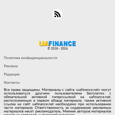
© 2018 - 2026
Политика конфиденциальности
Реклама
Редакция
Контакты
Все права защищены. Материалы с сайта «uafinance.net» могут
использоваться другими пользователями бесплатно с
обязательной активной гиперссылкой на uafinance.net,
расположенным в первом абзаце материала. также активное
ссылка на сайт uafinance.net необходимо при использовании
части материала. Ответственность за содержание рекламных
материалов несет рекламодатель. Мнение авторов материалов