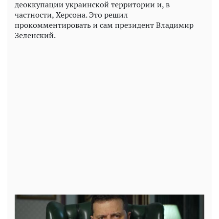
деоккупации украинской территории и, в
частности, Херсона. Это решил
прокомментировать и сам президент Владимир
Зеленский.
Play
Video