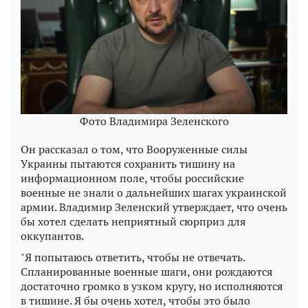
Фото Владимира Зеленского
Он рассказал о том, что Вооруженные силы
Украины пытаются сохранить тишину на
информационном поле, чтобы российские
военные не знали о дальнейших шагах украинской
армии. Владимир Зеленский утверждает, что очень
бы хотел сделать неприятный сюрприз для
оккупантов.
"Я попытаюсь ответить, чтобы не отвечать.
Спланированные военные шаги, они рождаются
достаточно громко в узком кругу, но исполняются
в тишине. Я бы очень хотел, чтобы это было