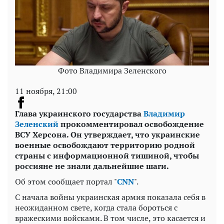
Фото Владимира Зеленского
11 ноября, 21:00
Глава украинского государства
Владимир
Зеленский
прокомментировал освобождение
ВСУ Херсона. Он утверждает, что украинские
военные освобождают территорию родной
страны с информационной тишиной, чтобы
россияне не знали дальнейшие шаги.
Об этом сообщает портал "
CNN
".
С начала войны украинская армия показала себя в
неожиданном свете, когда стала бороться с
вражескими войсками. В том числе, это касается и