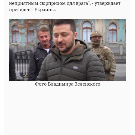
неприятным сюрпризом для врага", - утверждает
президент Украины.
Фото Владимира Зеленского