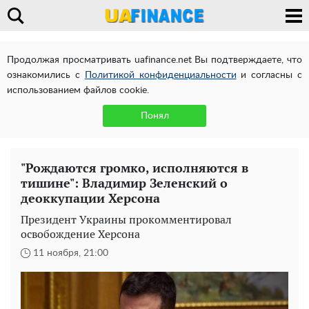
Продолжая просматривать uafinance.net Вы подтверждаете, что
ознакомились с
Политикой конфиденциальности
и согласны с
использованием файлов cookie.
Понял
"Рождаются громко, исполняются в
тишине": Владимир Зеленский о
деоккупации Херсона
Президент Украины прокомментировал
освобождение Херсона
11 ноября, 21:00