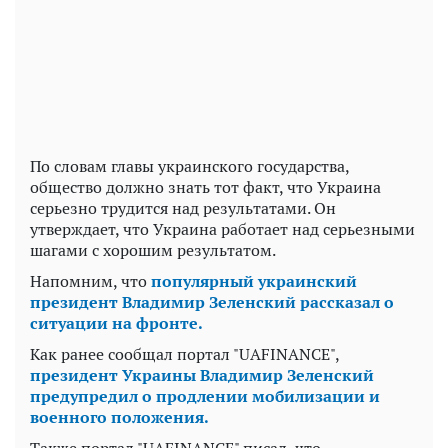
По словам главы украинского государства,
общество должно знать тот факт, что Украина
серьезно трудится над результатами. Он
утверждает, что Украина работает над серьезными
шагами с хорошим результатом.
Напомним, что
популярный украинский
президент Владимир Зеленский рассказал о
ситуации на фронте.
Как ранее сообщал портал "UAFINANCE",
президент Украины Владимир Зеленский
предупредил о продлении мобилизации и
военного положения.