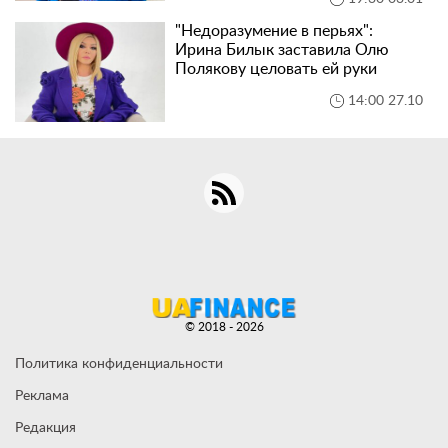
"Недоразумение в перьях":
Ирина Билык заставила Олю
Полякову целовать ей руки
14:00 27.10
© 2018 - 2026
Политика конфиденциальности
Реклама
Редакция