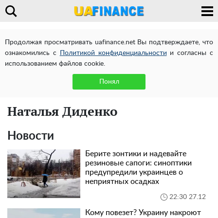
Продолжая просматривать uafinance.net Вы подтверждаете, что
ознакомились с
Политикой конфиденциальности
и согласны с
использованием файлов cookie.
Понял
Наталья Диденко
Новости
Берите зонтики и надевайте
резиновые сапоги: синоптики
предупредили украинцев о
неприятных осадках
22:30 27.12
Кому повезет? Украину накроют