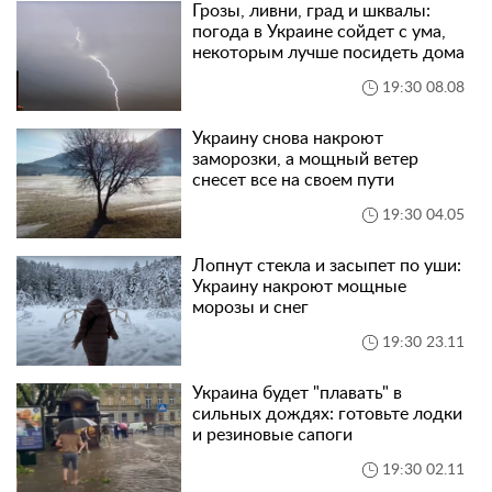
Грозы, ливни, град и шквалы:
погода в Украине сойдет с ума,
некоторым лучше посидеть дома
19:30 08.08
Украину снова накроют
заморозки, а мощный ветер
снесет все на своем пути
19:30 04.05
Лопнут стекла и засыпет по уши:
Украину накроют мощные
морозы и снег
19:30 23.11
Украина будет "плавать" в
сильных дождях: готовьте лодки
и резиновые сапоги
19:30 02.11