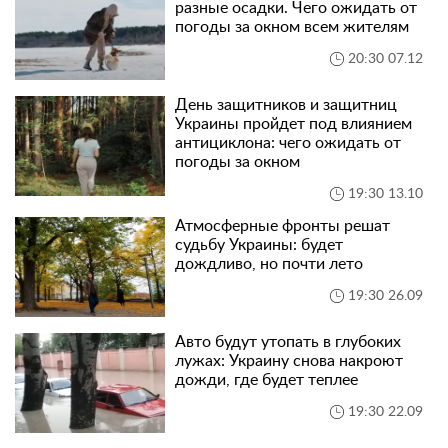
разные осадки. Чего ожидать от
погоды за окном всем жителям
20:30 07.12
День защитников и защитниц
Украины пройдет под влиянием
антициклона: чего ожидать от
погоды за окном
19:30 13.10
Атмосферные фронты решат
судьбу Украины: будет
дождливо, но почти лето
19:30 26.09
Авто будут утопать в глубоких
лужах: Украину снова накроют
дожди, где будет теплее
19:30 22.09