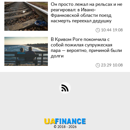
Он просто лежал на рельсах и не
реагировал: в Ивано-
Франковской области поезд
насмерть переехал дедушку
10:44 19.08
В Кривом Роге покончила с
собой пожилая супружеская
пара — вероятно, причиной были
долги
23:29 10.08
© 2018 - 2026