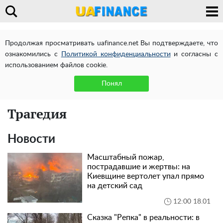
Продолжая просматривать uafinance.net Вы подтверждаете, что
ознакомились с
Политикой конфиденциальности
и согласны с
использованием файлов cookie.
Понял
Трагедия
Новости
Масштабный пожар,
пострадавшие и жертвы: на
Киевщине вертолет упал прямо
на детский сад
12:00 18.01
Сказка "Репка" в реальности: в