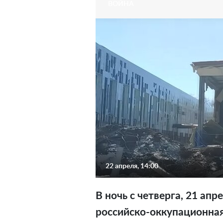
ВОЙНА
22 апреля, 14:00
В ночь с четверга, 21 апре
российско-оккупационна