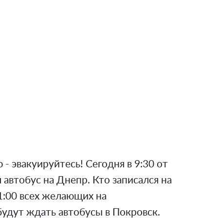
- эвакуируйтесь! Сегодня в 9:30 от
автобус на Днепр. Кто записался на
11:00 всех желающих на
удут ждать автобусы в Покровск.