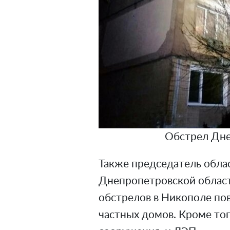
Обстрел Дне
Также председатель обла
Днепропетровской области
обстрелов в Никополе по
частных домов. Кроме тог