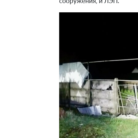
сооружения, и ЛЭП.