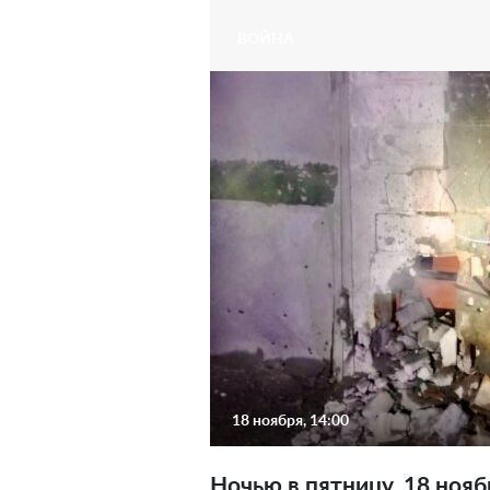
ВОЙНА
18 ноября, 14:00
Ночью в пятницу, 18 ноя