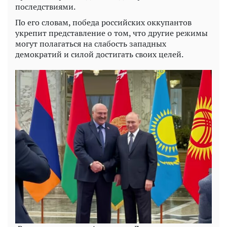
последствиями.
По его словам, победа российских оккупантов
укрепит представление о том, что другие режимы
могут полагаться на слабость западных
демократий и силой достигать своих целей.