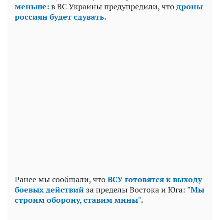
меньше:
в ВС Украины предупредили, что
дроны
россиян будет сдувать.
Ранее мы сообщали, что
ВСУ готовятся к выходу
боевых действий
за пределы Востока и Юга:
"Мы
строим оборону, ставим мины".