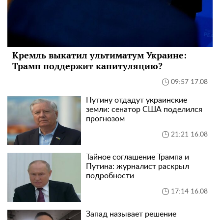
Кремль выкатил ультиматум Украине:
Трамп поддержит капитуляцию?
09:57 17.08
Путину отдадут украинские
земли: сенатор США поделился
прогнозом
21:21 16.08
Тайное соглашение Трампа и
Путина: журналист раскрыл
подробности
17:14 16.08
Запад называет решение