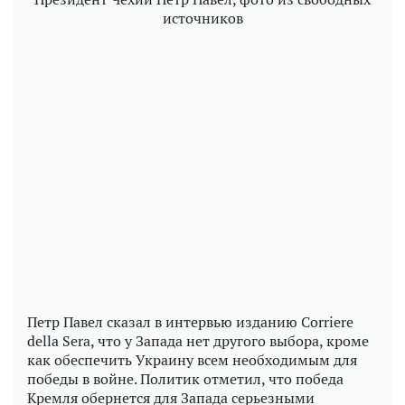
источников
Play
Video
Петр Павел сказал в интервью изданию Corriere
della Sera, что у Запада нет другого выбора, кроме
как обеспечить Украину всем необходимым для
победы в войне. Политик отметил, что победа
Кремля обернется для Запада серьезными