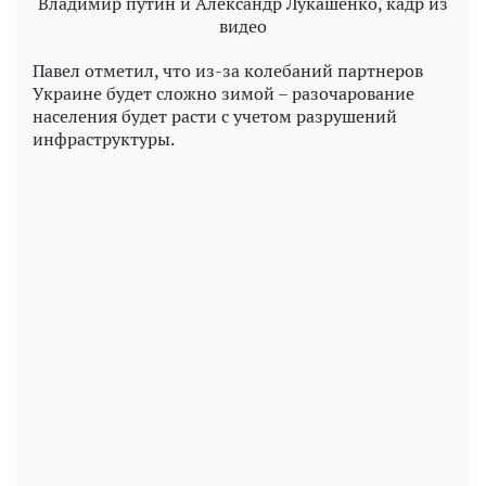
Владимир путин и Александр Лукашенко, кадр из
видео
Павел отметил, что из-за колебаний партнеров
Украине будет сложно зимой – разочарование
населения будет расти с учетом разрушений
инфраструктуры.