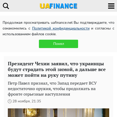
Продолжая просматривать uafinance.net Вы подтверждаете, что
ознакомились с
Политикой конфиденциальности
и согласны с
использованием файлов cookie.
Понял
Президент Чехии заявил, что украинцы
будут страдать этой зимой, а дальше все
может пойти на руку путину
Петр Павел признал, что Запад передает ВСУ
недостаточно оружия, чтобы продолжать на
фронте серьезные наступления
28 ноября, 21:35