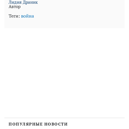
Лидия Драник
Автор
Теги:
война
ПОПУЛЯРНЫЕ НОВОСТИ