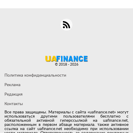
© 2018 - 2026
Политика конфиденциальности
Реклама
Редакция
Контакты
Все права защищены. Материалы с сайта «uafinance.net» могут
использоваться другими пользователями бесплатно с
обязательной активной гиперссылкой на uafinance.net,
расположенным в первом абзаце материала. также активное
ссылка на сайт uafinance.net необходимо при использовании