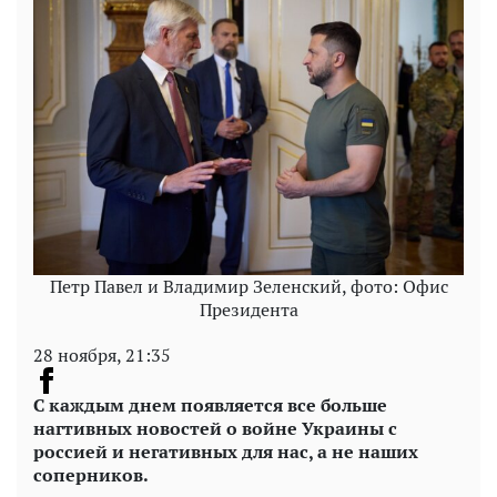
Петр Павел и Владимир Зеленский, фото: Офис
Президента
28 ноября, 21:35
С каждым днем появляется все больше
нагтивных новостей о войне Украины с
россией и негативных для нас, а не наших
соперников.