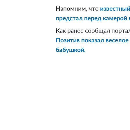
Напомним, что
известный
предстал перед камерой 
Как ранее сообщал порта
Позитив показал веселое
бабушкой.