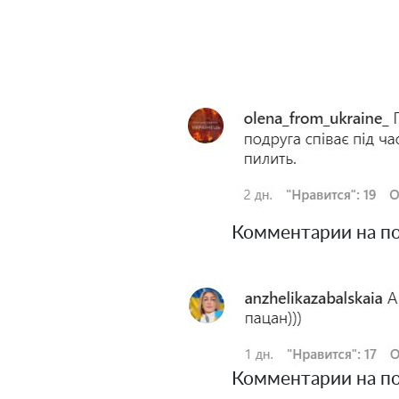
Комментарии на пост
Комментарии на пост