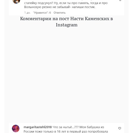
Комментарии на пост Насти Каменских в
Instagram