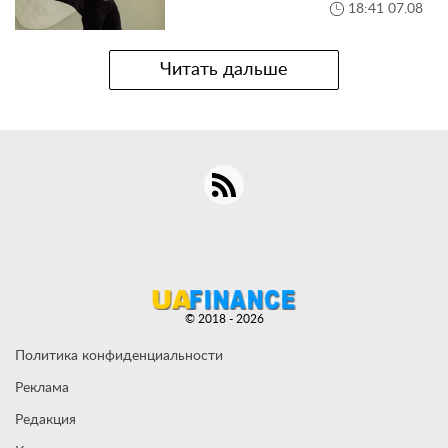
18:41 07.08
Читать дальше
© 2018 - 2026
Политика конфиденциальности
Реклама
Редакция