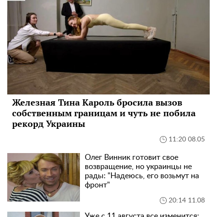
Железная Тина Кароль бросила вызов
собственным границам и чуть не побила
рекорд Украины
11:20 08.05
Олег Винник готовит свое
возвращение, но украинцы не
рады: "Надеюсь, его возьмут на
фронт"
20:14 11.08
Уже с 11 августа все изменится: