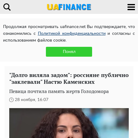
Продолжая просматривать uafinance.net Вы подтверждаете, что
ознакомились с
Политикой конфиденциальности
и согласны с
использованием файлов cookie.
Понял
"Долго виляла задом": россияне публично
"заклевали" Настю Каменских
Певица почтила память жертв Голодомора
28 ноября, 16:07