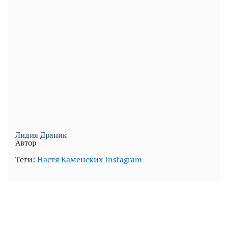
Лидия Драник
Автор
Теги:
Настя Каменских
Instagram