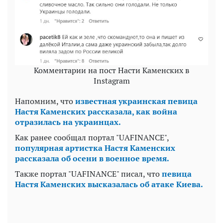
Комментарии на пост Насти Каменских в
Instagram
Напомним, что
известная украинская певица
Настя Каменских рассказала, как война
отразилась на украинцах.
Как ранее сообщал портал "UAFINANCE",
популярная артистка Настя Каменских
рассказала об осени в военное время.
Также портал "UAFINANCE" писал, что
певица
Настя Каменских высказалась об атаке Киева.