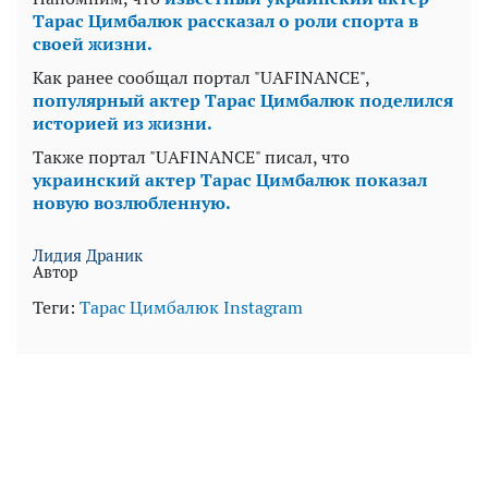
Тарас Цимбалюк рассказал о роли спорта в
своей жизни.
Как ранее сообщал портал "UAFINANCE",
популярный актер Тарас Цимбалюк поделился
историей из жизни.
Также портал "UAFINANCE" писал, что
украинский актер Тарас Цимбалюк показал
новую возлюбленную.
Лидия Драник
Автор
Теги:
Тарас Цимбалюк
Instagram