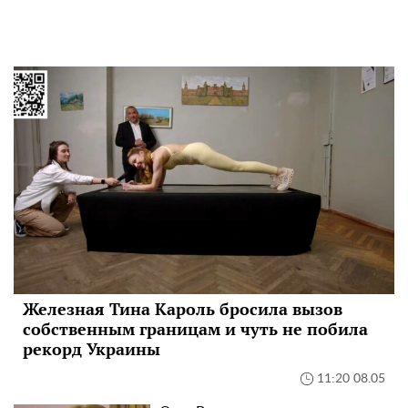
Железная Тина Кароль бросила вызов
собственным границам и чуть не побила
рекорд Украины
11:20 08.05