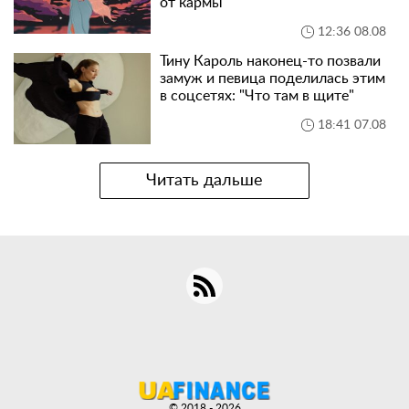
от кармы
12:36 08.08
Тину Кароль наконец-то позвали
замуж и певица поделилась этим
в соцсетях: "Что там в щите"
18:41 07.08
Читать дальше
© 2018 - 2026