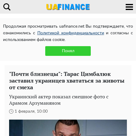
Продолжая просматривать uafinance.net Вы подтверждаете, что
ознакомились с
Политикой конфиденциальности
и согласны с
использованием файлов cookie.
Понял
"Почти близнецы": Тарас Цимбалюк
заставил украинцев хвататься за животы
от смеха
Украинский актер показал смешное фото с
Арамом Арзуманяном
1 февраля, 10:00