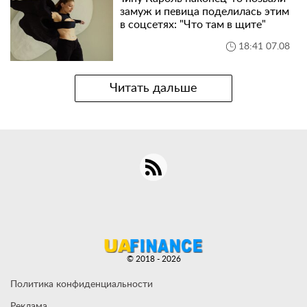
замуж и певица поделилась этим
в соцсетях: "Что там в щите"
18:41 07.08
Читать дальше
© 2018 - 2026
Политика конфиденциальности
Реклама