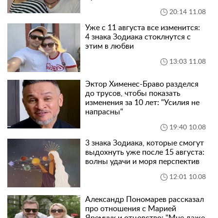
20:14 11.08
Уже с 11 августа все изменится:
4 знака Зодиака стоклнутся с
этим в любви
13:03 11.08
Эктор Хименес-Браво разделся
до трусов, чтобы показать
изменения за 10 лет: "Усилия не
напрасны"
19:40 10.08
3 знака Зодиака, которые смогут
выдохнуть уже после 15 августа:
волны удачи и моря перспектив
12:01 10.08
Александр Пономарев рассказал
про отношения с Марией