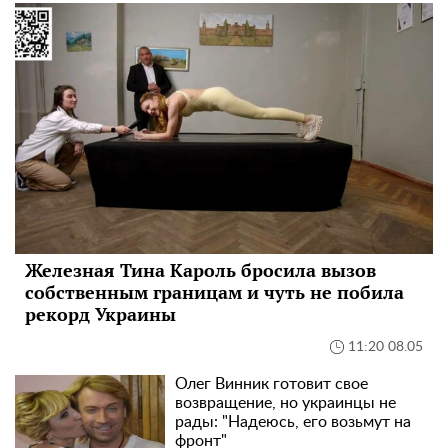
Железная Тина Кароль бросила вызов
собственным границам и чуть не побила
рекорд Украины
11:20 08.05
Олег Винник готовит свое
возвращение, но украинцы не
рады: "Надеюсь, его возьмут на
фронт"