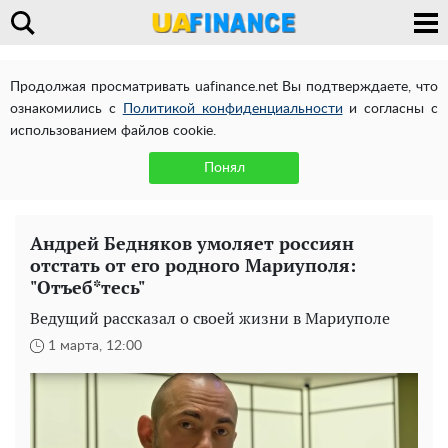
Продолжая просматривать uafinance.net Вы подтверждаете, что
ознакомились с
Политикой конфиденциальности
и согласны с
использованием файлов cookie.
Понял
Андрей Бедняков умоляет россиян
отстать от его родного Мариуполя:
"Отъеб*тесь"
Ведущий рассказал о своей жизни в Мариуполе
1 марта, 12:00