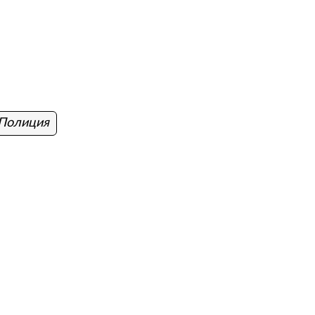
Полиция