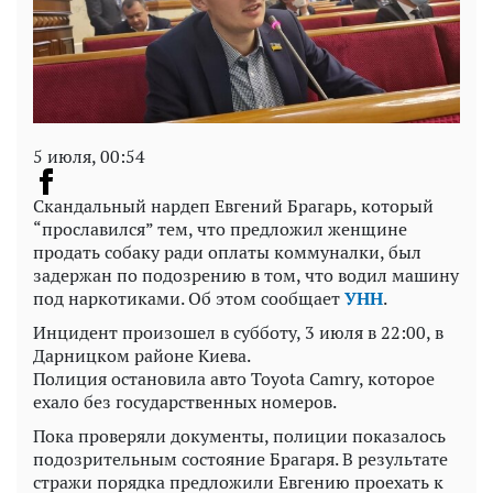
5 июля, 00:54
Скандальный нардеп Евгений Брагарь, который
“прославился” тем, что предложил женщине
продать собаку ради оплаты коммуналки, был
задержан по подозрению в том, что водил машину
под наркотиками. Об этом сообщает
УНН
.
Инцидент произошел в субботу, 3 июля в 22:00, в
Дарницком районе Киева.
Полиция остановила авто Toyota Camry, которое
ехало без государственных номеров.
Пока проверяли документы, полиции показалось
подозрительным состояние Брагаря. В результате
стражи порядка предложили Евгению проехать к