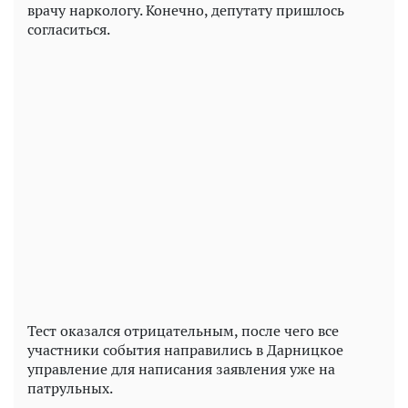
врачу наркологу. Конечно, депутату пришлось
согласиться.
Play
Video
Тест оказался отрицательным, после чего все
участники события направились в Дарницкое
управление для написания заявления уже на
патрульных.