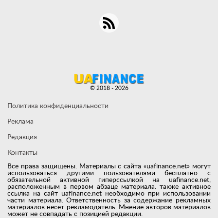
© 2018 - 2026
Политика конфиденциальности
Реклама
Редакция
Контакты
Все права защищены. Материалы с сайта «uafinance.net» могут
использоваться другими пользователями бесплатно с
обязательной активной гиперссылкой на uafinance.net,
расположенным в первом абзаце материала. также активное
ссылка на сайт uafinance.net необходимо при использовании
части материала. Ответственность за содержание рекламных
материалов несет рекламодатель. Мнение авторов материалов
может не совпадать с позицией редакции.