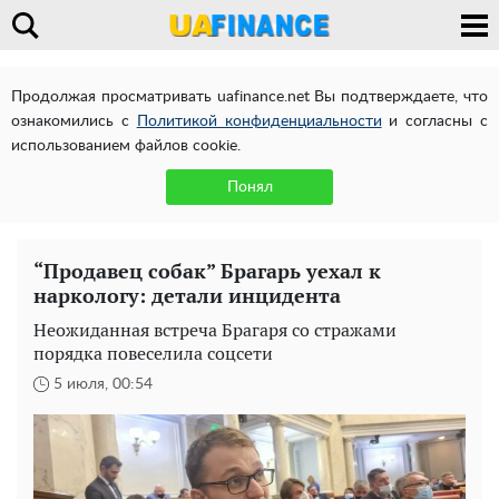
Продолжая просматривать uafinance.net Вы подтверждаете, что
ознакомились с
Политикой конфиденциальности
и согласны с
использованием файлов cookie.
Понял
“Продавец собак” Брагарь уехал к
наркологу: детали инцидента
Неожиданная встреча Брагаря со стражами
порядка повеселила соцсети
5 июля, 00:54