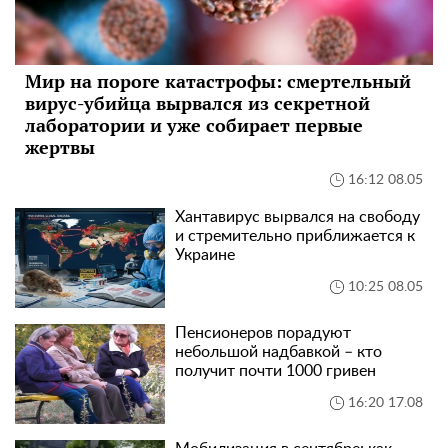
Мир на пороге катастрофы: смертельный
вирус-убийца вырвался из секретной
лаборатории и уже собирает первые
жертвы
16:12 08.05
Хантавирус вырвался на свободу
и стремительно приближается к
Украине
10:25 08.05
Пенсионеров порадуют
небольшой надбавкой – кто
получит почти 1000 гривен
16:20 17.08