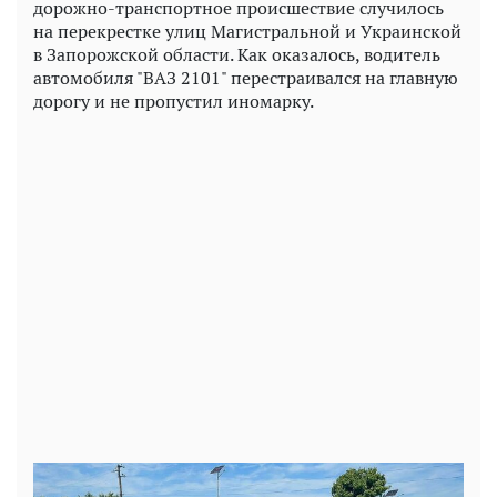
дорожно-транспортное происшествие случилось
на перекрестке улиц Магистральной и Украинской
в Запорожской области. Как оказалось, водитель
автомобиля "ВАЗ 2101" перестраивался на главную
дорогу и не пропустил иномарку.
Play
Video