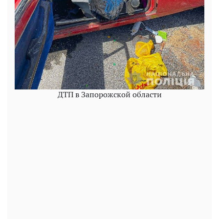
ДТП в Запорожской области