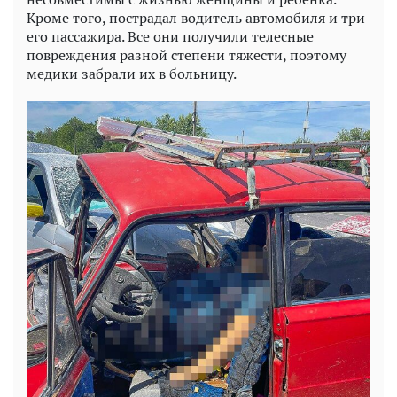
Кроме того, пострадал водитель автомобиля и три
его пассажира. Все они получили телесные
повреждения разной степени тяжести, поэтому
медики забрали их в больницу.