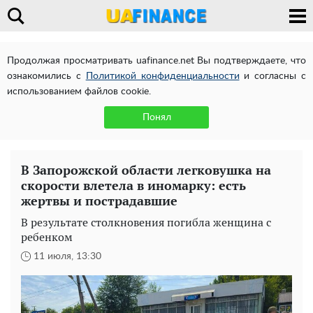
Продолжая просматривать uafinance.net Вы подтверждаете, что
ознакомились с
Политикой конфиденциальности
и согласны с
использованием файлов cookie.
Понял
В Запорожской области легковушка на
скорости влетела в иномарку: есть
жертвы и пострадавшие
В результате столкновения погибла женщина с
ребенком
11 июля, 13:30