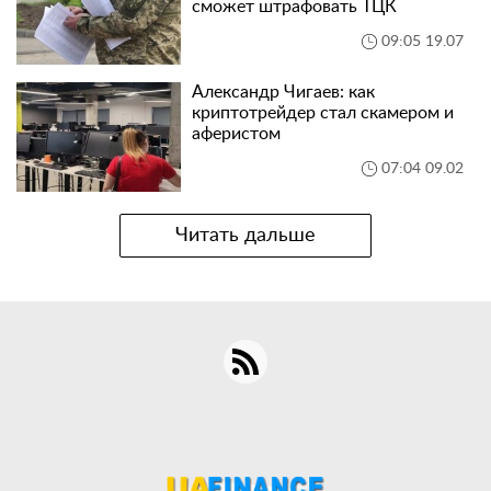
сможет штрафовать ТЦК
09:05 19.07
Александр Чигаев: как
криптотрейдер стал скамером и
аферистом
07:04 09.02
Читать дальше