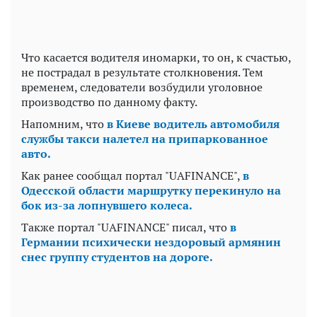
Что касается водителя иномарки, то он, к счастью,
не пострадал в результате столкновения. Тем
временем, следователи возбудили уголовное
производство по данному факту.
Напомним, что
в Киеве водитель автомобиля
службы такси налетел на припаркованное
авто.
Как ранее сообщал портал "UAFINANCE",
в
Одесской области маршрутку перекинуло на
бок из-за лопнувшего колеса.
Также портал "UAFINANCE" писал, что
в
Германии психически нездоровый армянин
снес группу студентов на дороге.