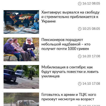
16:12 08.05
Хантавирус вырвался на свободу
и стремительно приближается к
Украине
10:25 08.05
Пенсионеров порадуют
небольшой надбавкой – кто
получит почти 1000 гривен
16:20 17.08
Мобилизация в сентябре: как
будут вручать повестки и ловить
ухилянцев
14:10 17.08
Готовьтесь к армии и ТЦК: кого
призовут несмотря на возраст