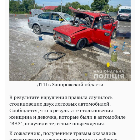
ДТП в Запорожской области
В результате нарушения правила случилось
столкновение двух легковых автомобилей.
Сообщается, что в результате столкновения
женщина и девочка, которые были в автомобиле
"ВАЗ", получили телесные повреждения.
К сожалению, полученные травмы оказались
несовместимы с жизнью женщины и ребенка.