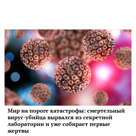
Мир на пороге катастрофы: смертельный
вирус-убийца вырвался из секретной
лаборатории и уже собирает первые
жертвы