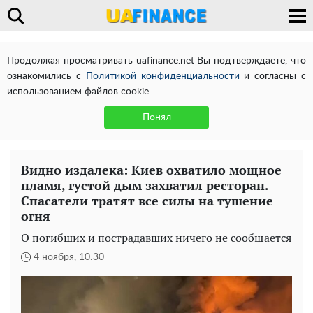
Продолжая просматривать uafinance.net Вы подтверждаете, что
ознакомились с
Политикой конфиденциальности
и согласны с
использованием файлов cookie.
Понял
Видно издалека: Киев охватило мощное
пламя, густой дым захватил ресторан.
Спасатели тратят все силы на тушение
огня
О погибших и пострадавших ничего не сообщается
4 ноября, 10:30