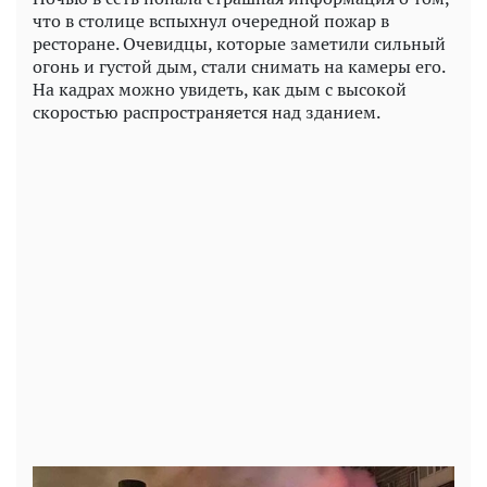
что в столице вспыхнул очередной пожар в
ресторане. Очевидцы, которые заметили сильный
огонь и густой дым, стали снимать на камеры его.
На кадрах можно увидеть, как дым с высокой
скоростью распространяется над зданием.
Play
Video