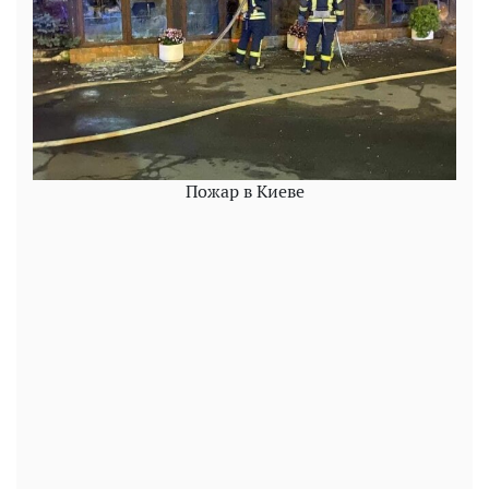
Пожар в Киеве