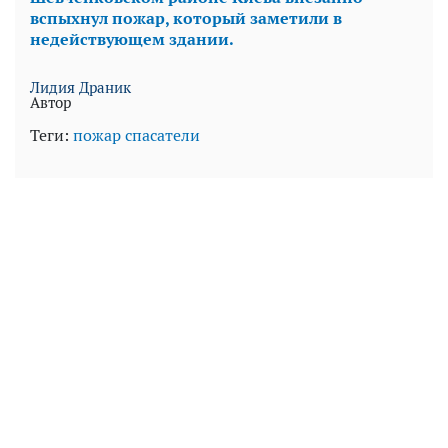
вспыхнул пожар, который заметили в
недействующем здании.
Лидия Драник
Автор
Теги:
пожар
спасатели