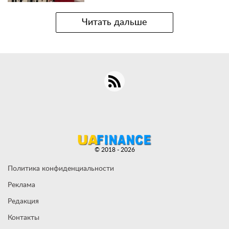
Читать дальше
© 2018 - 2026
Политика конфиденциальности
Реклама
Редакция
Контакты