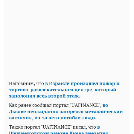
Напомним, что
в Израиле произошел пожар в
торгово-развлекательном центре, который
заполонил весь второй этаж.
Как ранее сообщал портал "UAFINANCE",
во
Львове неожиданно загорелся металлический
вагончик, из-за чего погибли люди.
Также портал "UAFINANCE" писал, что
в
Шевченковском районе Киева внезапно