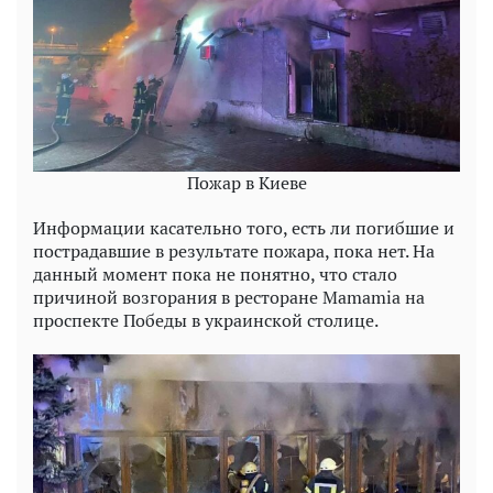
Пожар в Киеве
Информации касательно того, есть ли погибшие и
пострадавшие в результате пожара, пока нет. На
данный момент пока не понятно, что стало
причиной возгорания в ресторане Mamamia на
проспекте Победы в украинской столице.