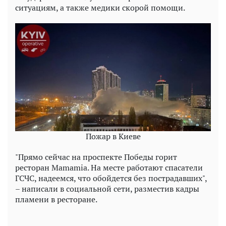
ситуациям, а также медики скорой помощи.
Пожар в Киеве
"Прямо сейчас на проспекте Победы горит
ресторан Mamamia. На месте работают спасатели
ГСЧС, надеемся, что обойдется без пострадавших",
– написали в социальной сети, разместив кадры
пламени в ресторане.