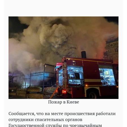
Пожар в Киеве
Сообщается, что на месте происшествия работали
сотрудники спасательных органов
Государственной службы по чрезвычайным