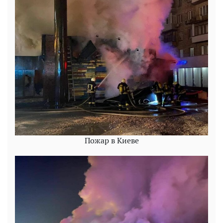
Пожар в Киеве