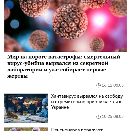
Мир на пороге катастрофы: смертельный
вирус-убийца вырвался из секретной
лаборатории и уже собирает первые
жертвы
16:12 08.05
Хантавирус вырвался на свободу
и стремительно приближается к
Украине
10:25 08.05
Пенсионеров порадуют