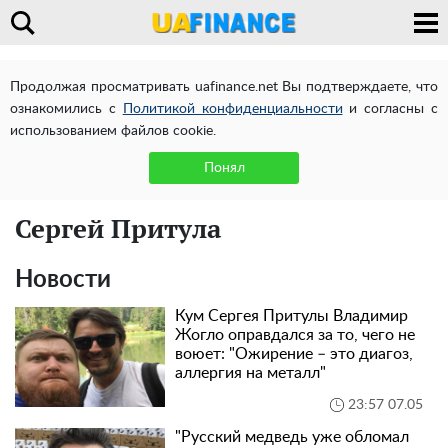
Продолжая просматривать uafinance.net Вы подтверждаете, что
ознакомились с
Политикой конфиденциальности
и согласны с
использованием файлов cookie.
Понял
Сергей Притула
Новости
Кум Сергея Притулы Владимир
Жогло оправдался за то, чего не
воюет: "Ожирение – это диагоз,
аллергия на металл"
23:57 07.05
"Русский медведь уже обломал