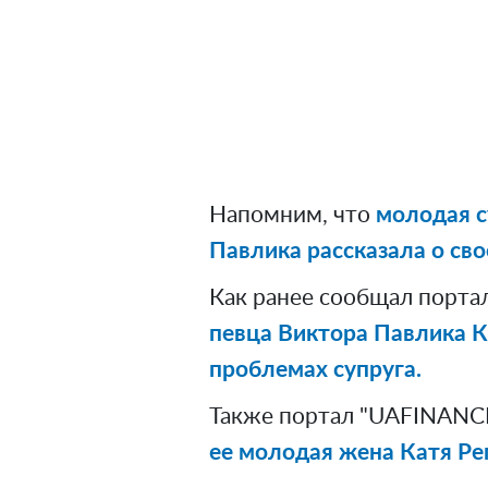
Напомним, что
молодая с
Павлика рассказала о сво
Как ранее сообщал порта
певца Виктора Павлика К
проблемах супруга.
Также портал "UAFINANCE
ее молодая жена Катя Ре