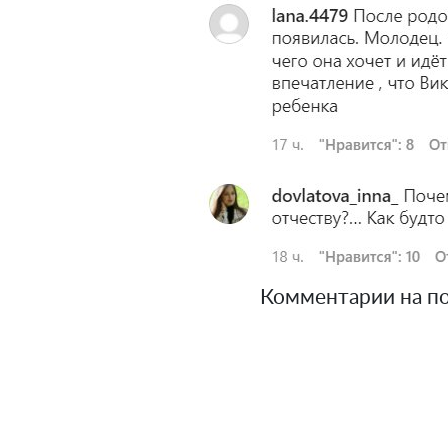
Комментарии на пост