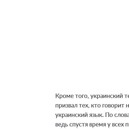
Кроме того, украинский 
призвал тех, кто говорит 
украинский язык. По слов
ведь спустя время у всех