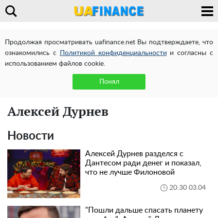
Продолжая просматривать uafinance.net Вы подтверждаете, что
ознакомились с
Политикой конфиденциальности
и согласны с
использованием файлов cookie.
Понял
Алексей Дурнев
Новости
Алексей Дурнев разделся с
Дантесом ради денег и показал,
что не лучше Филоновой
20:30 03.04
"Пошли дальше спасать планету