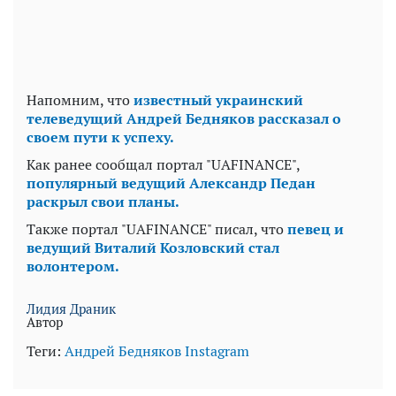
Напомним, что
известный украинский
телеведущий Андрей Бедняков рассказал о
своем пути к успеху.
Как ранее сообщал портал "UAFINANCE",
популярный ведущий Александр Педан
раскрыл свои планы.
Также портал "UAFINANCE" писал, что
певец и
ведущий Виталий Козловский стал
волонтером.
Лидия Драник
Автор
Теги:
Андрей Бедняков
Instagram