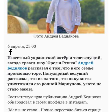
Фото Андрея Беднякова
6 апреля, 21:00
Известный украинский актёр и телеведущий,
звезда трэвел-шоу "Орел и Решка"
Андрей
Бедняков
рассказал о том, что в его семье
произошло горе. Популярный ведущий
рассказал, что из-за того, что оккупанты
уничтожили его родной Мариуполь, у него не
стало мамы.
Соответствующую публикацию Андрей Бедняков
обнародовал в своем профиле в Instagram.
"Мамы не стало .. Ночью перестало биться сердце