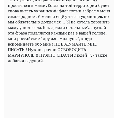
проститься к маме . Когда на той территории будет
снова висеть украинский флаг путин забрал у меня
самое родное . У меня и ещё у тысяч украинцев. но
мы обязательно дождёмся … "Я не хотела хоронить
маму у подъезда. Как делали остальные"… пускай
эта фраза появляется каждый раз в вашей голове,
мои российские " друзья - молчуны", когда
вспоминаете обо мне ! НЕ ВЗДУМАЙТЕ МНЕ
ПИСАТЬ ! Нужно срочно ОСВОБОДИТЬ
МАРИУПОЛЬ !! НУЖНО СПАСТИ людей !", - также
добавил ведущий.