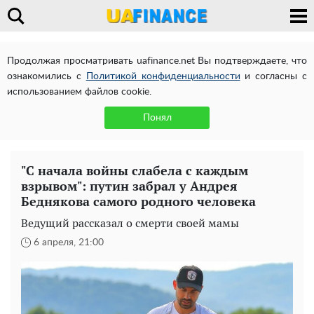
Продолжая просматривать uafinance.net Вы подтверждаете, что
ознакомились с
Политикой конфиденциальности
и согласны с
использованием файлов cookie.
Понял
"С начала войны слабела с каждым
взрывом": путин забрал у Андрея
Беднякова самого родного человека
Ведущий рассказал о смерти своей мамы
6 апреля, 21:00