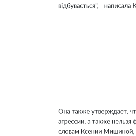
відбувається", - написала
Она также утверждает, чт
агрессии, а также нельзя 
словам Ксении Мишиной, 