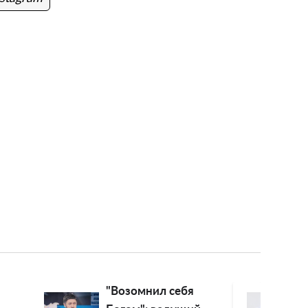
"Возомнил себя