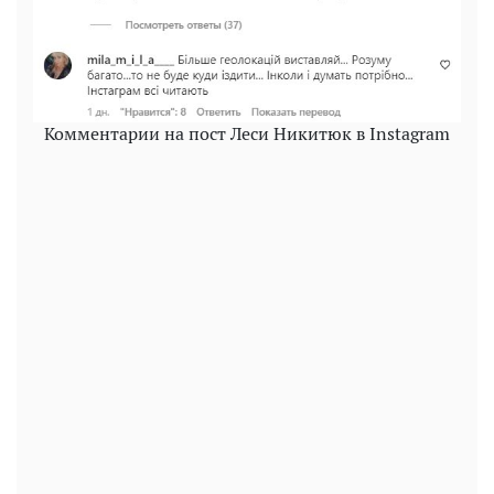
Комментарии на пост Леси Никитюк в Instagram