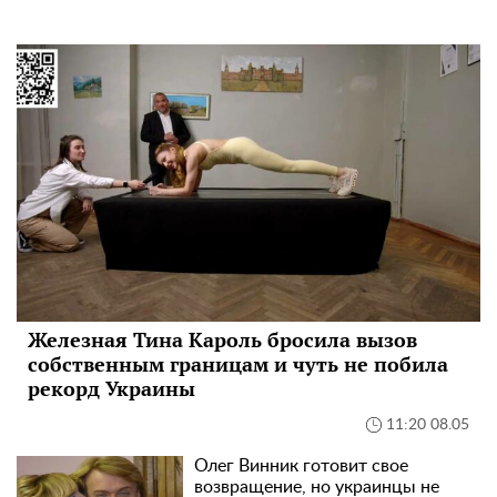
Железная Тина Кароль бросила вызов
собственным границам и чуть не побила
рекорд Украины
11:20 08.05
Олег Винник готовит свое
возвращение, но украинцы не