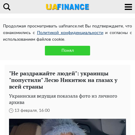
Продолжая просматривать uafinance.net Вы подтверждаете, что
ознакомились с
Политикой конфиденциальности
и согласны с
использованием файлов cookie.
Понял
"Не раздражайте людей": украинцы
"попустили" Лесю Никитюк на глазах у
всей страны
Украинская ведущая показала фото из личного
архива
13 февраля, 16:00