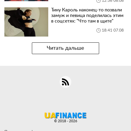
12:36 08.08
Тину Кароль наконец-то позвали
замуж и певица поделилась этим
в соцсетях: "Что там в щите"
18:41 07.08
Читать дальше
© 2018 - 2026