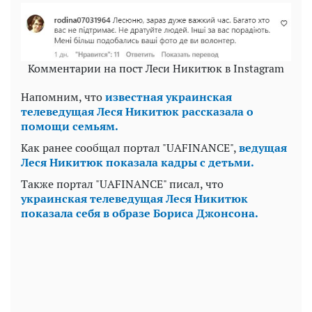
Комментарии на пост Леси Никитюк в Instagram
Напомним, что
известная украинская
телеведущая Леся Никитюк рассказала о
помощи семьям.
Как ранее сообщал портал "UAFINANCE",
ведущая
Леся Никитюк показала кадры с детьми.
Также портал "UAFINANCE" писал, что
украинская телеведущая Леся Никитюк
показала себя в образе Бориса Джонсона.