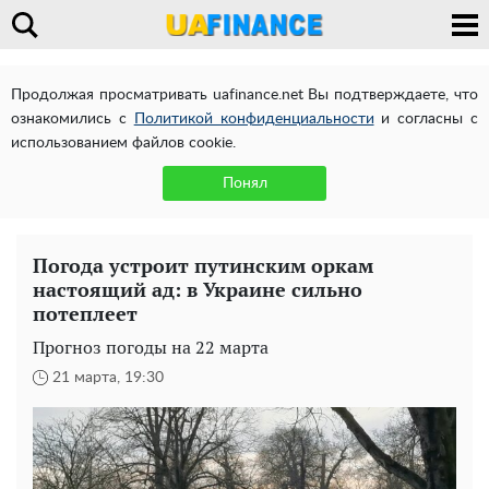
Продолжая просматривать uafinance.net Вы подтверждаете, что
ознакомились с
Политикой конфиденциальности
и согласны с
использованием файлов cookie.
Понял
Погода устроит путинским оркам
настоящий ад: в Украине сильно
потеплеет
Прогноз погоды на 22 марта
21 марта, 19:30