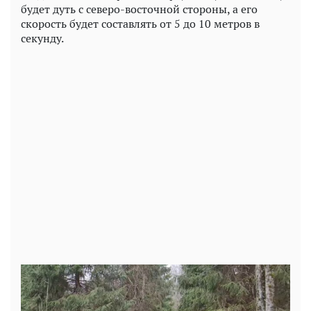
будет дуть с северо-восточной стороны, а его
скорость будет составлять от 5 до 10 метров в
секунду.
Play
Video