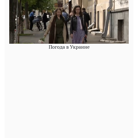
Погода в Украине