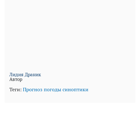
Лидия Драник
Автор
Теги:
Прогноз погоды
синоптики