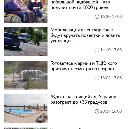
небольшой надбавкой – кто
получит почти 1000 гривен
16:20 17.08
Мобилизация в сентябре: как
будут вручать повестки и ловить
ухилянцев
14:10 17.08
Готовьтесь к армии и ТЦК: кого
призовут несмотря на возраст
13:02 17.08
Ждите настоящий ад: Украину
разогреет до +35 градусов
20:19 16.08