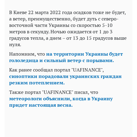
В Киеве 22 марта 2022 года осадков тоже не будет,
а ветер, преимущественно, будет дуть с северо-
восточной части Украины со скоростью 5-10
метров в секунду. Ночью ожидается от 1 до 3
градусов тепла, а днем – от 13 до 15 градусов выше
нуля.
Напомним, что
на территории Украины будет
гололедица и сильный ветер с порывами.
Как ранее сообщал портал "UAFINANCE",
синоптики порадовали украинских граждан
резким потеплением.
Также портал "UAFINANCE" писал, что
метеорологи объяснили, когда в Украину
придет настоящая весна.