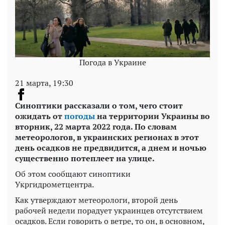
Погода в Украине
21 марта, 19:30
Синоптики рассказали о том, чего стоит
ожидать от
погоды
на территории Украины во
вторник, 22 марта 2022 года. По словам
метеорологов, в украинских регионах в этот
день осадков не предвидится, а днем и ночью
существенно потеплеет на улице.
Об этом сообщают синоптики
Укргидрометцентра.
Как утверждают метеорологи, второй день
рабочей недели порадует украинцев отсутствием
осадков. Если говорить о ветре, то он, в основном,