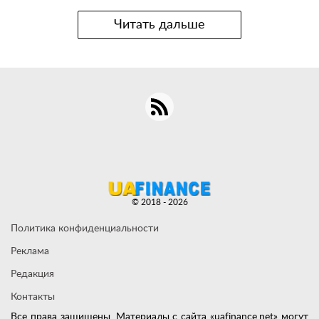
Читать дальше
© 2018 - 2026
Политика конфиденциальности
Реклама
Редакция
Контакты
Все права защищены. Материалы с сайта «uafinance.net» могут