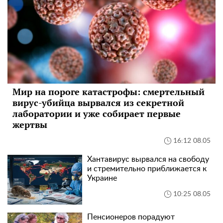
Мир на пороге катастрофы: смертельный
вирус-убийца вырвался из секретной
лаборатории и уже собирает первые
жертвы
16:12 08.05
Хантавирус вырвался на свободу
и стремительно приближается к
Украине
10:25 08.05
Пенсионеров порадуют