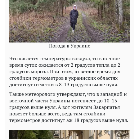
Погода в Украине
Что касается температуры воздуха, то в ночное
время суток ожидается от 2 градусов тепла до 2
градусов мороза. При этом, в светлое время дня
столбики термометров в украинских областях
достигнут отметки в 8-13 градусов выше нуля.
Также метеорологи утверждают, что в западной и
восточной части Украины потеплеет до 10-15
градусов выше нуля. А вот жителям Закарпатья
повезет больше всего, ведь там столбики
термометров достигнут аж 18 градусов выше нуля.