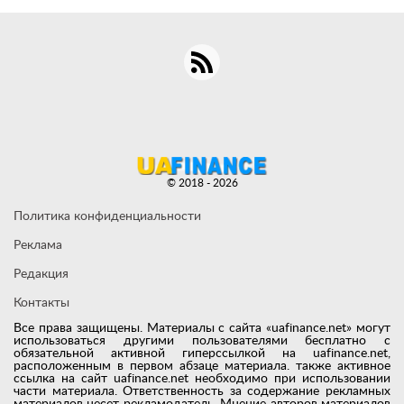
© 2018 - 2026
Политика конфиденциальности
Реклама
Редакция
Контакты
Все права защищены. Материалы с сайта «uafinance.net» могут
использоваться другими пользователями бесплатно с
обязательной активной гиперссылкой на uafinance.net,
расположенным в первом абзаце материала. также активное
ссылка на сайт uafinance.net необходимо при использовании
части материала. Ответственность за содержание рекламных
материалов несет рекламодатель. Мнение авторов материалов