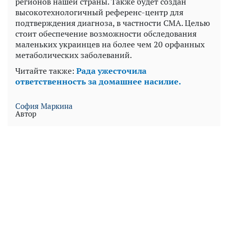
регионов нашей страны. Также будет создан
высокотехнологичный референс-центр для
подтверждения диагноза, в частности СМА. Целью
стоит обеспечение возможности обследования
маленьких украинцев на более чем 20 орфанных
метаболических заболеваний.
Читайте также:
Рада ужесточила
ответственность за домашнее насилие.
София Маркина
Автор