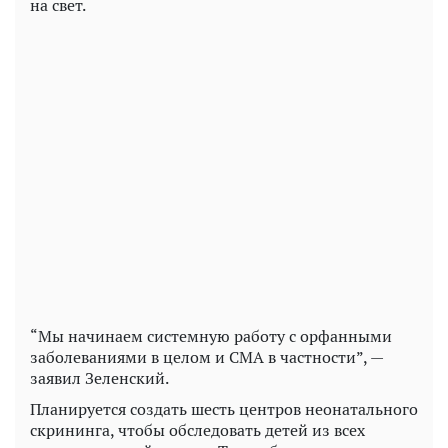
на свет.
“Мы начинаем системную работу с орфанными
заболеваниями в целом и СМА в частности”, —
заявил Зеленский.
Планируется создать шесть центров неонатального
скрининга, чтобы обследовать детей из всех