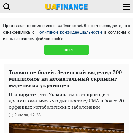
Продолжая просматривать uafinance.net Вы подтверждаете, что
ознакомились с
Политикой конфиденциальности
и согласны с
использованием файлов cookie.
Понял
Только не болей: Зеленский выделил 300
миллионов на неонатальный скрининг
маленьких украинцев
Планируется, что Украина сможет проводить
досимптоматическую диагностику СМА и более 20
орфанных метаболических заболеваний
2 июля, 12:28