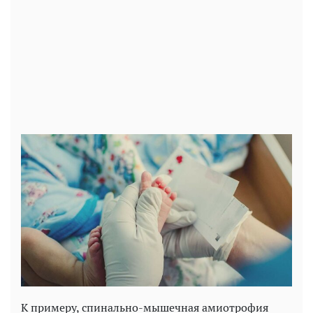
Play
Video
К примеру, спинально-мышечная амиотрофия