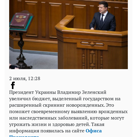
2 июля, 12:28
Президент Украины Владимир Зеленский
увеличил бюджет, выделенный государством на
расширенный скрининг новорожденных. Это
поможет своевременному выявлению врожденных
или наследственных заболеваний, которые могут
угрожать жизни и здоровью детей. Такая
информация появилась на сайте
Офиса
Президента
.