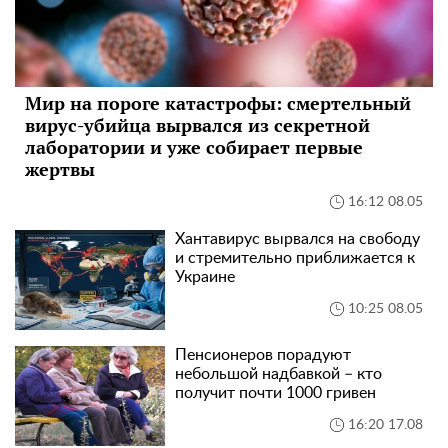
Мир на пороге катастрофы: смертельный
вирус-убийца вырвался из секретной
лаборатории и уже собирает первые
жертвы
16:12 08.05
Хантавирус вырвался на свободу
и стремительно приближается к
Украине
10:25 08.05
Пенсионеров порадуют
небольшой надбавкой – кто
получит почти 1000 гривен
16:20 17.08