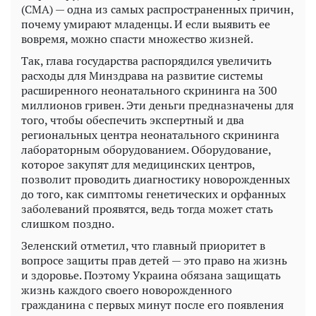
(СМА) — одна из самых распространенных причин,
почему умирают младенцы. И если выявить ее
вовремя, можно спасти множество жизней.
Так, глава государства распорядился увеличить
расходы для Минздрава на развитие системы
расширенного неонатального скрининга на 300
миллионов гривен. Эти деньги предназначены для
того, чтобы обеспечить экспертный и два
региональных центра неонатального скрининга
лабораторным оборудованием. Оборудование,
которое закупят для медицинских центров,
позволит проводить диагностику новорожденных
до того, как симптомы генетических и орфанных
заболеваний проявятся, ведь тогда может стать
слишком поздно.
Зеленский отметил, что главный приоритет в
вопросе защиты прав детей — это право на жизнь
и здоровье. Поэтому Украина обязана защищать
жизнь каждого своего новорожденного
гражданина с первых минут после его появления