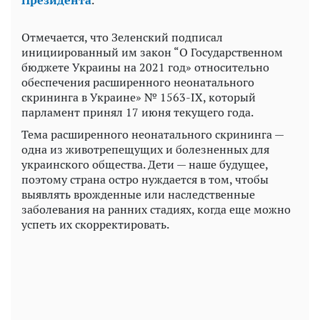
Отмечается, что Зеленский подписал
инициированный им закон “О Государственном
бюджете Украины на 2021 год» относительно
обеспечения расширенного неонатального
скрининга в Украине» № 1563-IX, который
парламент принял 17 июня текущего года.
Тема расширенного неонатального скрининга —
одна из животрепещущих и болезненных для
украинского общества. Дети — наше будущее,
поэтому страна остро нуждается в том, чтобы
выявлять врожденные или наследственные
заболевания на ранних стадиях, когда еще можно
успеть их скорректировать.