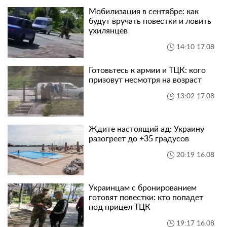
Мобилизация в сентябре: как
будут вручать повестки и ловить
ухилянцев
14:10 17.08
Готовьтесь к армии и ТЦК: кого
призовут несмотря на возраст
13:02 17.08
Ждите настоящий ад: Украину
разогреет до +35 градусов
20:19 16.08
Украинцам с бронированием
готовят повестки: кто попадет
под прицел ТЦК
19:17 16.08