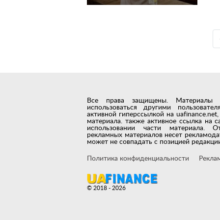
Все права защищены. Материалы с 
использоваться другими пользовате
активной гиперссылкой на uafinance.ne
материала. также активное ссылка на с
использовании части материала. О
рекламных материалов несет рекламода
может не совпадать с позицией редакции
Политика конфиденциальности
Рекла
© 2018 - 2026