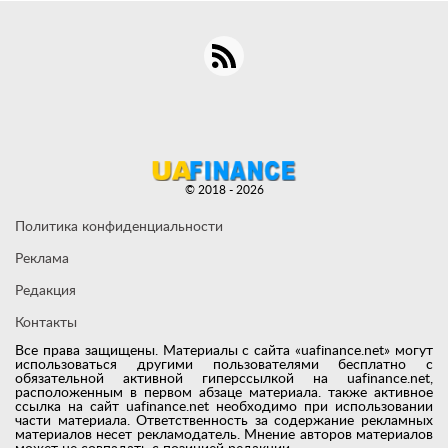
© 2018 - 2026
Политика конфиденциальности
Реклама
Редакция
Контакты
Все права защищены. Материалы с сайта «uafinance.net» могут
использоваться другими пользователями бесплатно с
обязательной активной гиперссылкой на uafinance.net,
расположенным в первом абзаце материала. также активное
ссылка на сайт uafinance.net необходимо при использовании
части материала. Ответственность за содержание рекламных
материалов несет рекламодатель. Мнение авторов материалов