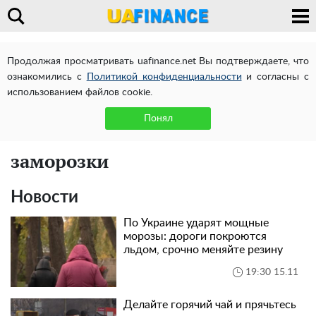
Продолжая просматривать uafinance.net Вы подтверждаете, что
ознакомились с
Политикой конфиденциальности
и согласны с
использованием файлов cookie.
Понял
заморозки
Новости
По Украине ударят мощные
морозы: дороги покроются
льдом, срочно меняйте резину
19:30 15.11
Делайте горячий чай и прячьтесь