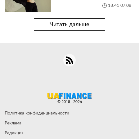
18:41 07.08
Читать дальше
© 2018 - 2026
Политика конфиденциальности
Реклама
Редакция