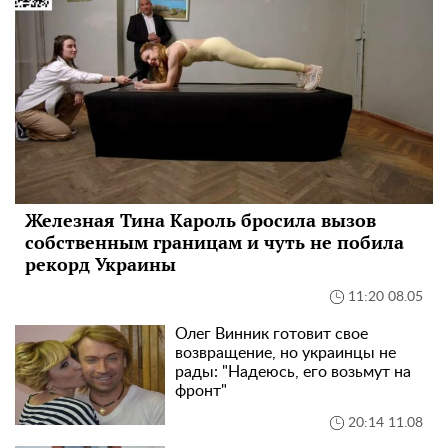
Железная Тина Кароль бросила вызов
собственным границам и чуть не побила
рекорд Украины
11:20 08.05
Олег Винник готовит свое
возвращение, но украинцы не
рады: "Надеюсь, его возьмут на
фронт"
20:14 11.08