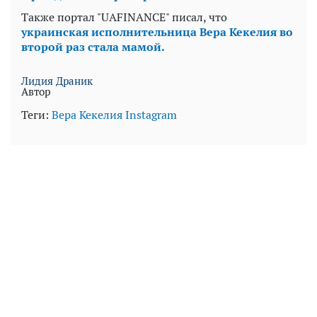
Также портал "UAFINANCE" писал, что
украинская исполнительница Вера Кекелия во
второй раз стала мамой.
Лидия Драник
Автор
Теги:
Вера Кекелия
Instagram