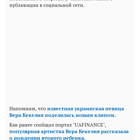
публикации в социальной сети.
Напомним, что
известная украинская певица
Вера Кекелия поделилась новым клипом.
Как ранее сообщал портал "UAFINANCE",
популярная артистка Вера Кекелия рассказала
о рождении второго ребенка.