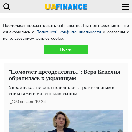
Продолжая просматривать uafinance.net Вы подтверждаете, что
ознакомились с
Политикой конфиденциальности
и согласны с
использованием файлов cookie.
Понял
"Помогает преодолевать..": Вера Кекелия
обратилась к украинцам
Украинская певица поделилась трогательными
снимками с маленьким сыном
30 января, 10:28