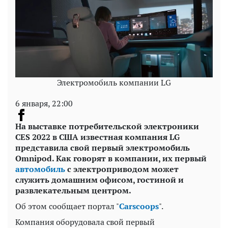
Электромобиль компании LG
6 января, 22:00
На выставке потребительской электроники
CES 2022 в США известная компания
LG
представила свой первый электромобиль
Omnipod. Как говорят в компании, их первый
автомобиль
с электроприводом может
служить домашним офисом, гостиной и
развлекательным центром.
Об этом сообщает портал "
Carscoops
".
Компания оборудовала свой первый