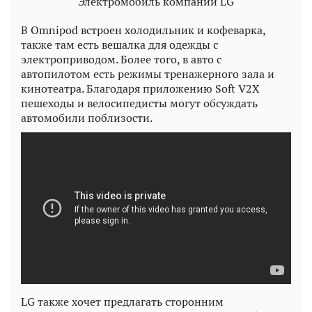
Электромобиль компании LG
В Omnipod встроен холодильник и кофеварка,
также там есть вешалка для одежды с
электроприводом. Более того, в авто с
автопилотом есть режимы тренажерного зала и
кинотеатра. Благодаря приложению Soft V2X
пешеходы и велосипедисты могут обсуждать
автомобили поблизости.
LG также хочет предлагать сторонним