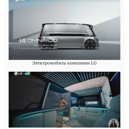
Электромобиль компании LG