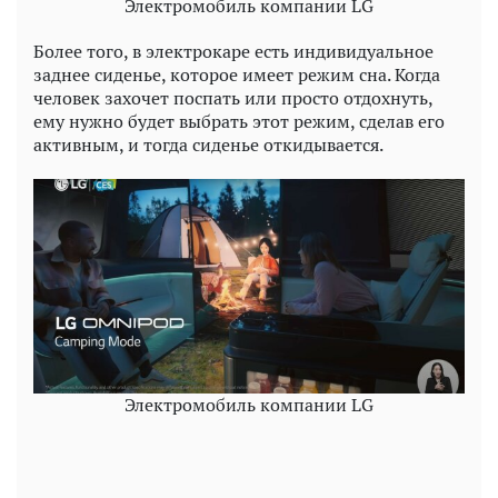
Электромобиль компании LG
Более того, в электрокаре есть индивидуальное
заднее сиденье, которое имеет режим сна. Когда
человек захочет поспать или просто отдохнуть,
ему нужно будет выбрать этот режим, сделав его
активным, и тогда сиденье откидывается.
Электромобиль компании LG