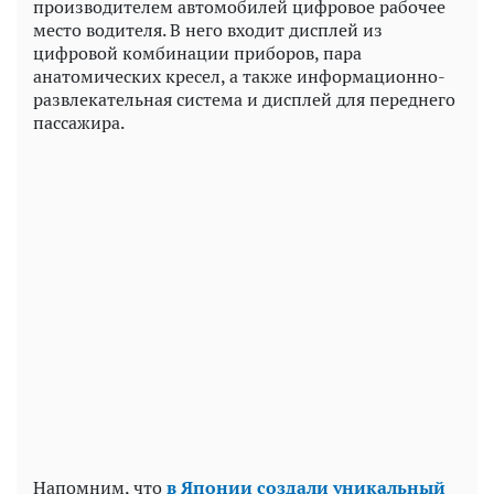
производителем автомобилей цифровое рабочее
место водителя. В него входит дисплей из
цифровой комбинации приборов, пара
анатомических кресел, а также информационно-
развлекательная система и дисплей для переднего
пассажира.
Напомним, что
в Японии создали уникальный