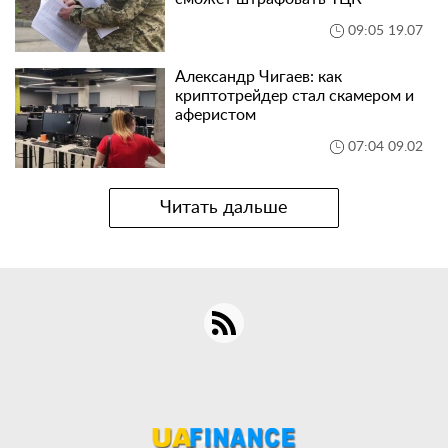
09:05 19.07
Александр Чигаев: как
криптотрейдер стал скамером и
аферистом
07:04 09.02
Читать дальше