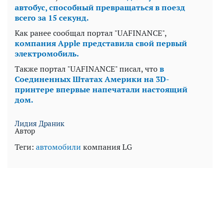
автобус, способный превращаться в поезд
всего за 15 секунд.
Как ранее сообщал портал "UAFINANCE",
компания Apple представила свой первый
электромобиль.
Также портал "UAFINANCE" писал, что
в
Соединенных Штатах Америки на 3D-
принтере впервые напечатали настоящий
дом.
Лидия Драник
Автор
Теги:
автомобили
компания LG