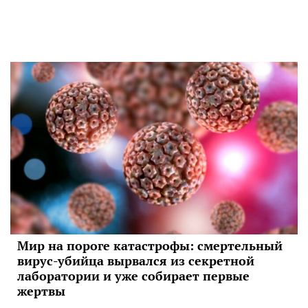
Мир на пороге катастрофы: смертельный
вирус-убийца вырвался из секретной
лаборатории и уже собирает первые
жертвы