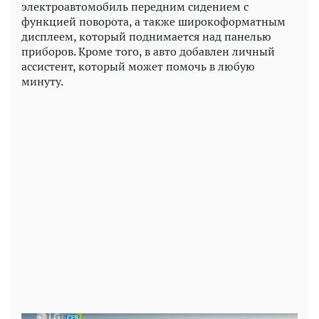
электроавтомобиль передним сидением с
функцией поворота, а также широкоформатным
дисплеем, который поднимается над панелью
приборов. Кроме того, в авто добавлен личный
ассистент, который может помочь в любую
минуту.
Play
Video