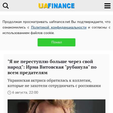
Продолжая просматривать uafinance.net Вы подтверждаете, что
ознакомились с
Политикой конфиденциальности
и согласны с
использованием файлов cookie.
Понял
"Я не переступлю больше через свой
народ": Ирма Витовская "рубанула" по
всем предателям
Украинская актриса обратилась к коллегам,
которые не захотели сотрудничать с россиянами
6 августа, 22:00