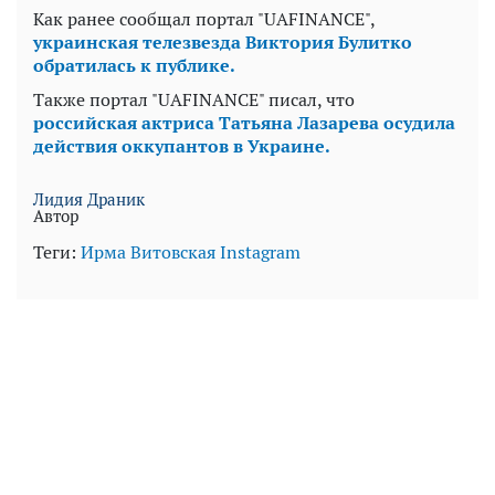
Как ранее сообщал портал "UAFINANCE",
украинская телезвезда Виктория Булитко
обратилась к публике.
Также портал "UAFINANCE" писал, что
российская актриса Татьяна Лазарева осудила
действия оккупантов в Украине.
Лидия Драник
Автор
Теги:
Ирма Витовская
Instagram