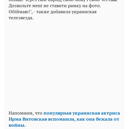
Дозвольте мені не ставити рамку на фото.
Обіймаю!", - также добавила украинская
телезвезда.
Напомним, что
популярная украинская актриса
Ирма Витовская вспомнила, как она бежала от
войны.