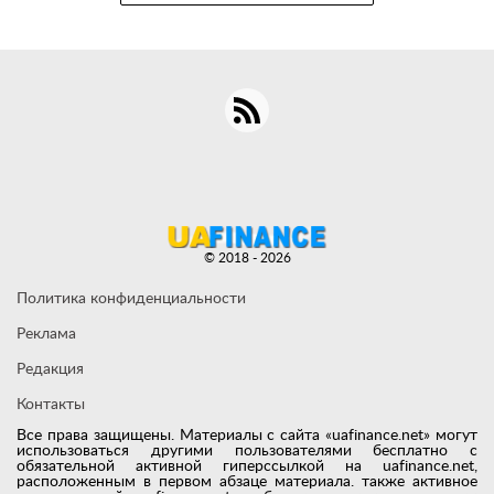
© 2018 - 2026
Политика конфиденциальности
Реклама
Редакция
Контакты
Все права защищены. Материалы с сайта «uafinance.net» могут
использоваться другими пользователями бесплатно с
обязательной активной гиперссылкой на uafinance.net,
расположенным в первом абзаце материала. также активное