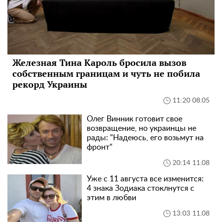
Железная Тина Кароль бросила вызов
собственным границам и чуть не побила
рекорд Украины
11:20 08.05
Олег Винник готовит свое
возвращение, но украинцы не
рады: "Надеюсь, его возьмут на
фронт"
20:14 11.08
Уже с 11 августа все изменится:
4 знака Зодиака стоклнутся с
этим в любви
13:03 11.08