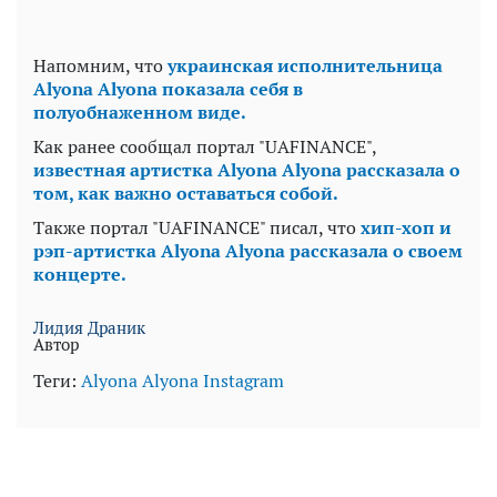
Напомним, что
украинская исполнительница
Alyona Alyona показала себя в
полуобнаженном виде.
Как ранее сообщал портал "UAFINANCE",
известная артистка Alyona Alyona рассказала о
том, как важно оставаться собой.
Также портал "UAFINANCE" писал, что
хип-хоп и
рэп-артистка Alyona Alyona рассказала о своем
концерте.
Лидия Драник
Автор
Теги:
Alyona Alyona
Instagram