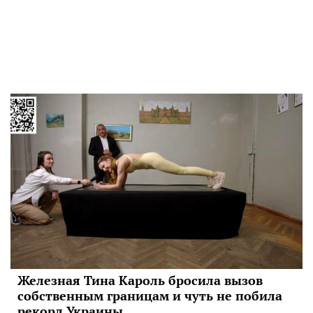
Железная Тина Кароль бросила вызов
собственным границам и чуть не побила
рекорд Украины