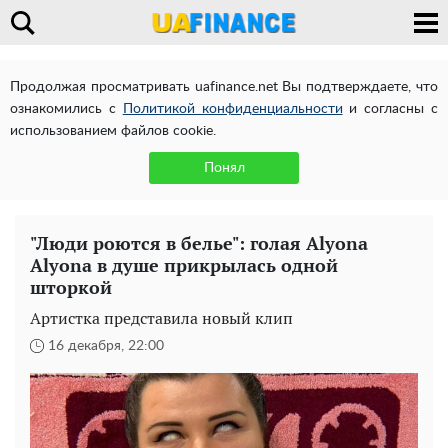
Продолжая просматривать uafinance.net Вы подтверждаете, что
ознакомились с
Политикой конфиденциальности
и согласны с
использованием файлов cookie.
Понял
"Люди роются в белье": голая Alyona
Alyona в душе прикрылась одной
шторкой
Артистка представила новый клип
16 декабря, 22:00